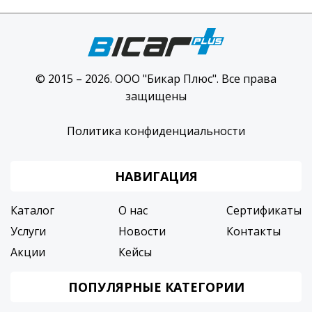
© 2015 – 2026. ООО "Бикар Плюс". Все права
защищены
Политика конфиденциальности
НАВИГАЦИЯ
Каталог
О нас
Сертификаты
Услуги
Новости
Контакты
Акции
Кейсы
ПОПУЛЯРНЫЕ КАТЕГОРИИ