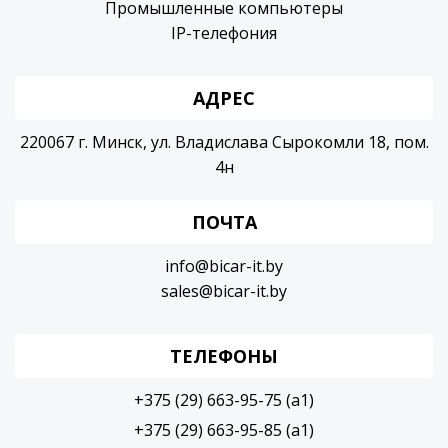
Промышленные компьютеры
IP-телефония
АДРЕС
220067 г. Минск, ул. Владислава Сырокомли 18, пом.
4н
ПОЧТА
info@bicar-it.by
sales@bicar-it.by
ТЕЛЕФОНЫ
+375 (29) 663-95-75 (a1)
+375 (29) 663-95-85 (a1)