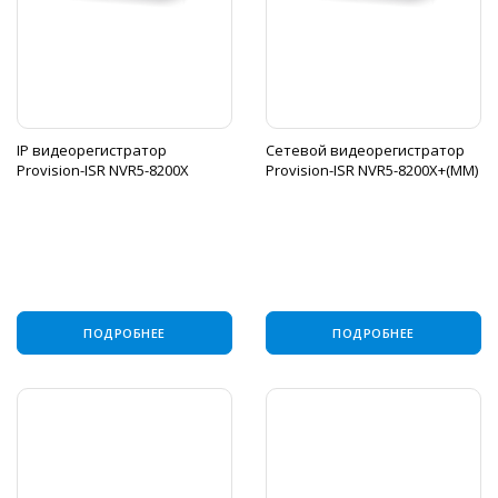
IP видеорегистратор
Сетевой видеорегистратор
Provision-ISR NVR5-8200X
Provision-ISR NVR5-8200X+(MM)
ПОДРОБНЕЕ
ПОДРОБНЕЕ