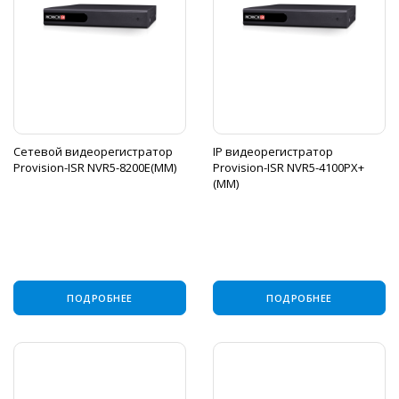
Сетевой видеорегистратор
IP видеорегистратор
Provision-ISR NVR5-8200E(MM)
Provision-ISR NVR5-4100PX+
(MM)
ПОДРОБНЕЕ
ПОДРОБНЕЕ