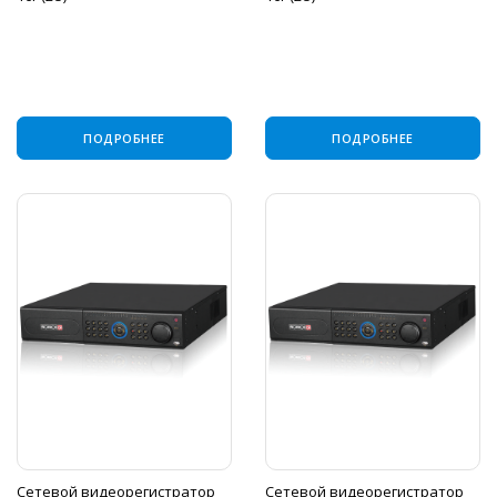
ПОДРОБНЕЕ
ПОДРОБНЕЕ
Сетевой видеорегистратор
Сетевой видеорегистратор