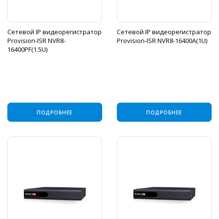
Сетевой IP видеорегистратор
Сетевой IP видеорегистратор
Provision-ISR NVR8-
Provision-ISR NVR8-16400A(1U)
16400PF(1.5U)
ПОДРОБНЕЕ
ПОДРОБНЕЕ