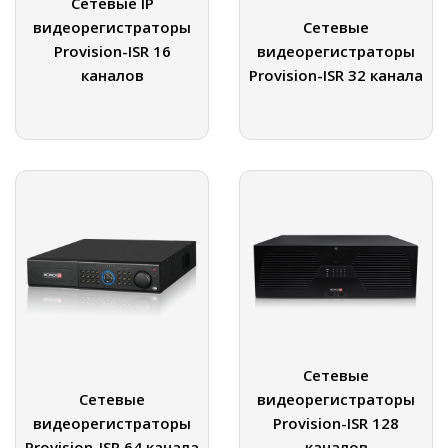
Сетевые IP
видеорегистраторы
Сетевые
Provision-ISR 16
видеорегистраторы
каналов
Provision-ISR 32 канала
Сетевые
Сетевые
видеорегистраторы
видеорегистраторы
Provision-ISR 128
Provision-ISR 64 канала
каналов