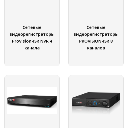
Сетевые
Сетевые
видеорегистраторы
видеорегистраторы
Provision-ISR NVR 4
PROVISION-ISR 8
канала
каналов