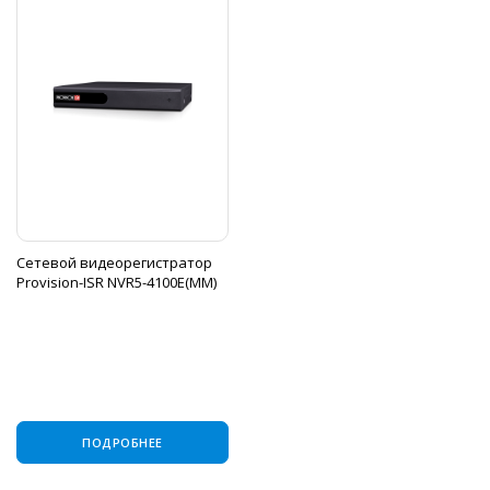
Сетевой видеорегистратор
Provision-ISR NVR5-4100E(MM)
ПОДРОБНЕЕ