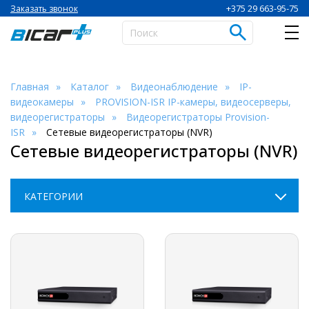
+375 29 663-95-75
Заказать звонок
Главная
Каталог
Видеонаблюдение
IP-
видеокамеры
PROVISION-ISR IP-камеры, видеосерверы,
видеорегистраторы
Видеорегистраторы Provision-
ISR
Сетевые видеорегистраторы (NVR)
Сетевые видеорегистраторы (NVR)
КАТЕГОРИИ