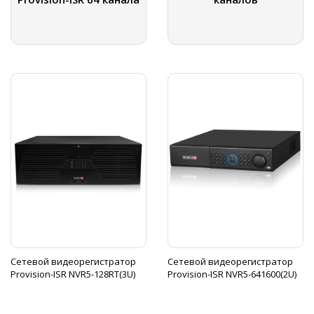
Сетевой видеорегистратор
Сетевой видеорегистратор
Provision-ISR NVR5-128RT(3U)
Provision-ISR NVR5-641600(2U)