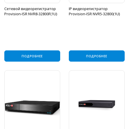
Сетевой видеорегистратор
IP видеорегистратор
Provision-ISR NVR8-32800F(1U)
Provision-ISR NVR5-32800(1U)
ПОДРОБНЕЕ
ПОДРОБНЕЕ