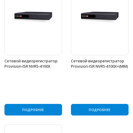
Сетевой видеорегистратор
Сетевой видеорегистратор
Provision-ISR NVR5-4100X
Provision-ISR NVR5-4100X+(MM)
ПОДРОБНЕЕ
ПОДРОБНЕЕ