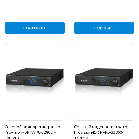
ПОДРОБНЕЕ
ПОДРОБНЕЕ
Сетевой видеорегистратор
Сетевой видеорегистратор
Provision-ISR NVR8-32800F-
Provision-ISR NVR5-32800-
16P(2U)
16P(2U)