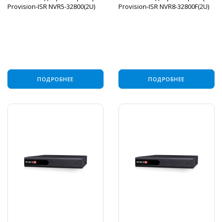
Provision-ISR NVR5-32800(2U)
Provision-ISR NVR8-32800F(2U)
ПОДРОБНЕЕ
ПОДРОБНЕЕ