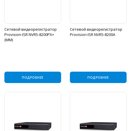
Сетевой видеорегистратор
Сетевой видеорегистратор
Provision-ISR NVR5-8200PX+
Provision-ISR NVR5-8200A
(MM)
ПОДРОБНЕЕ
ПОДРОБНЕЕ