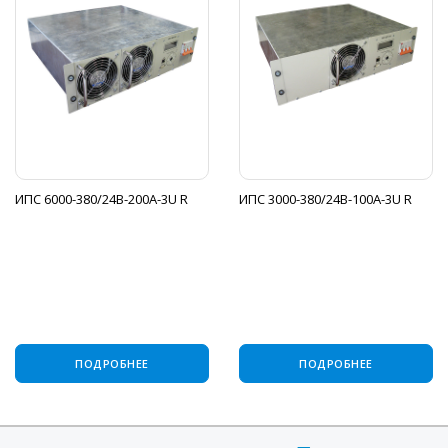
ИПС 6000-380/24В-200А-3U R
ИПС 3000-380/24В-100А-3U R
ПОДРОБНЕЕ
ПОДРОБНЕЕ