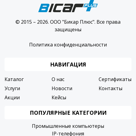
© 2015 – 2026. ООО "Бикар Плюс". Все права
защищены
Политика конфиденциальности
НАВИГАЦИЯ
Каталог
О нас
Сертификаты
Услуги
Новости
Контакты
Акции
Кейсы
ПОПУЛЯРНЫЕ КАТЕГОРИИ
Промышленные компьютеры
IP-телефония