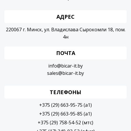
АДРЕС
220067 г. Минск, ул. Владислава Сырокомли 18, пом.
4н
ПОЧТА
info@bicar-it.by
sales@bicar-it.by
ТЕЛЕФОНЫ
+375 (29) 663-95-75 (a1)
+375 (29) 663-95-85 (a1)
+375 (29) 758-54-52 (мтс)