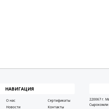
НАВИГАЦИЯ
220067 г. М
О нас
Сертификаты
Сырокомли 
Новости
Контакты