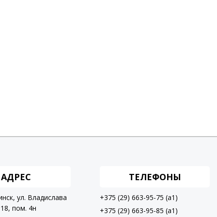
АДРЕС
ТЕЛЕФОНЫ
инск, ул. Владислава
+375 (29) 663-95-75 (a1)
18, пом. 4н
+375 (29) 663-95-85 (a1)