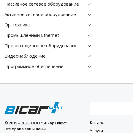
Пассивное сетевое оборудование
Активное сетевое оборудование
Оргтехника
Промышленный Ethernet
Презентационное оборудование
Видеонаблюдение
Программное обеспечение
Каталог
© 2015 – 2026. ООО "Бикар Плюс".
Все права защищены
Услуги