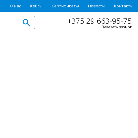
О нас
Кейсы
Сертификаты
Новости
Контакты
+375 29 663-95-75
Заказать звонок