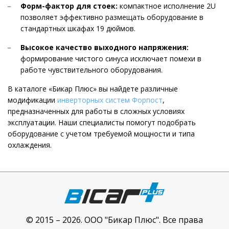
Форм-фактор для стоек:
компактное исполнение 2U
позволяет эффективно размещать оборудование в
стандартных шкафах 19 дюймов.
Высокое качество выходного напряжения:
формирование чистого синуса исключает помехи в
работе чувствительного оборудования.
В каталоге «Бикар Плюс» вы найдете различные
модификации
инверторных систем Форпост
,
предназначенных для работы в сложных условиях
эксплуатации. Наши специалисты помогут подобрать
оборудование с учетом требуемой мощности и типа
охлаждения.
© 2015 – 2026. ООО "Бикар Плюс". Все права