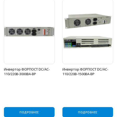
Инвертор ФОРПОСТ DC/AC-
Инвертор ФОРПОСТ DC/AC-
110/220B-3000BA-BP
110/220B-1500BA-BP
ПОДРОБНЕЕ
ПОДРОБНЕЕ