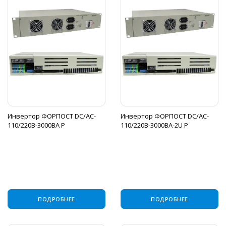
Инвертор ФОРПОСТ DC/AC-
Инвертор ФОРПОСТ DC/AC-
110/220B-3000BA Р
110/220B-3000BA-2U Р
ПОДРОБНЕЕ
ПОДРОБНЕЕ