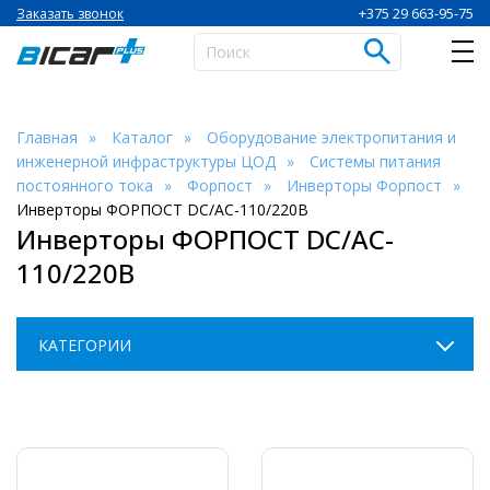
+375 29 663-95-75
Заказать звонок
Главная
Каталог
Оборудование электропитания и
инженерной инфраструктуры ЦОД
Системы питания
постоянного тока
Форпост
Инверторы Форпост
Инверторы ФОРПОСТ DC/AC-110/220B
Инверторы ФОРПОСТ DC/AC-
110/220B
КАТЕГОРИИ