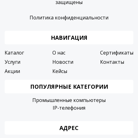
защищены
Политика конфиденциальности
НАВИГАЦИЯ
Каталог
О нас
Сертификаты
Услуги
Новости
Контакты
Акции
Кейсы
ПОПУЛЯРНЫЕ КАТЕГОРИИ
Промышленные компьютеры
IP-телефония
АДРЕС