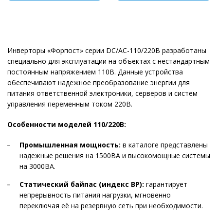
Инверторы «Форпост» серии DC/AC-110/220В разработаны
специально для эксплуатации на объектах с нестандартным
постоянным напряжением 110В. Данные устройства
обеспечивают надежное преобразование энергии для
питания ответственной электроники, серверов и систем
управления переменным током 220В.
Особенности моделей 110/220В:
Промышленная мощность:
в каталоге представлены
надежные решения на 1500ВА и высокомощные системы
на 3000ВА.
Статический байпас (индекс BP):
гарантирует
непрерывность питания нагрузки, мгновенно
переключая её на резервную сеть при необходимости.