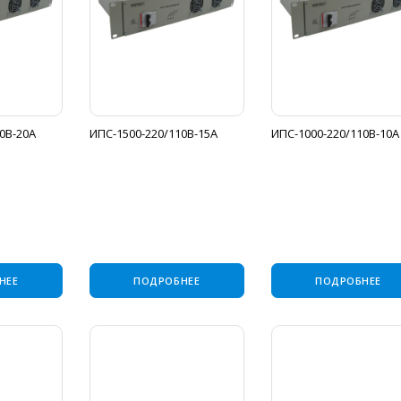
0В-20А
ИПС-1500-220/110В-15А
ИПС-1000-220/110В-10А
НЕЕ
ПОДРОБНЕЕ
ПОДРОБНЕЕ