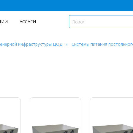
ЦИИ
УСЛУГИ
женерной инфраструктуры ЦОД
Системы питания постоянног