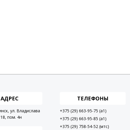
АДРЕС
ТЕЛЕФОНЫ
инск, ул. Владислава
+375 (29) 663-95-75 (a1)
18, пом. 4н
+375 (29) 663-95-85 (a1)
+375 (29) 758-54-52 (мтс)