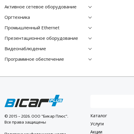
Активное сетевое оборудование
Оргтехника
Промышленный Ethernet
Презентационное оборудование
Видеонаблюдение
Программное обеспечение
Каталог
© 2015 – 2026. ООО "Бикар Плюс".
Все права защищены
Услуги
Акции