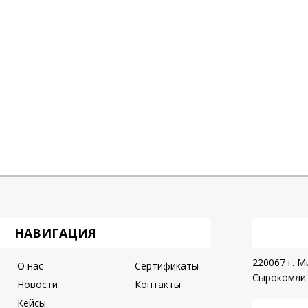
НАВИГАЦИЯ
220067 г. М
О нас
Сертификаты
Сырокомли 
Новости
Контакты
Кейсы