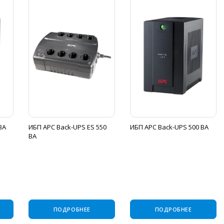
ВА
ИБП APC Back-UPS ES 550
ИБП APC Back-UPS 500 ВА
ВА
ПОДРОБНЕЕ
ПОДРОБНЕЕ