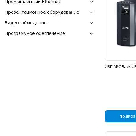
Промышленный Ethernet
Презентационное оборудование
Видеонаблюдение
Программное обеспечение
ИБП APC Back-UP
ПОДРОБ