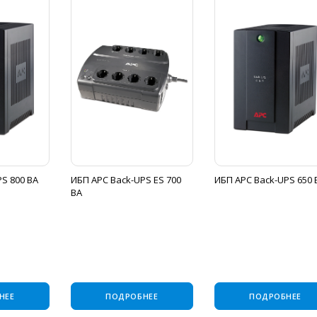
S 800 ВА
ИБП APC Back-UPS ES 700
ИБП APC Back-UPS 650 
ВА
НЕЕ
ПОДРОБНЕЕ
ПОДРОБНЕЕ