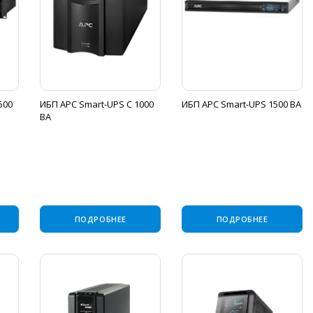
500
ИБП APC Smart-UPS C 1000
ИБП APC Smart-UPS 1500 ВА
ВА
ПОДРОБНЕЕ
ПОДРОБНЕЕ