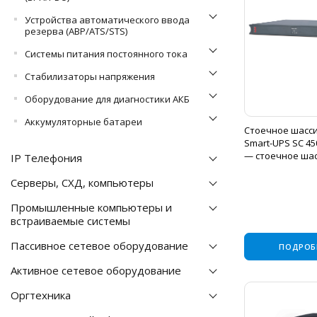
Устройства автоматического ввода
резерва (АВР/ATS/STS)
Системы питания постоянного тока
Стабилизаторы напряжения
Оборудование для диагностики АКБ
Аккумуляторные батареи
Стоечное шасси
Smart-UPS SC 450
— стоечное ша
IP Телефония
Серверы, СХД, компьютеры
Промышленные компьютеры и
встраиваемые системы
Пассивное сетевое оборудование
ПОДРОБ
Активное сетевое оборудование
Оргтехника