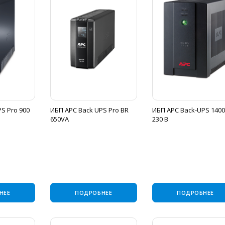
S Pro 900
ИБП APC Back UPS Pro BR
ИБП APC Back-UPS 1400
650VA
230 В
НЕЕ
ПОДРОБНЕЕ
ПОДРОБНЕЕ