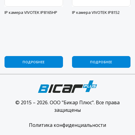
IP камера VIVOTEK IP8165HP
IP камера VIVOTEK IP8152
ПОДРОБНЕЕ
ПОДРОБНЕЕ
© 2015 – 2026. ООО "Бикар Плюс". Все права
защищены
Политика конфиденциальности