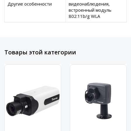
Другие особенности
видеонаблюдения,
встроенный модуль
802.11b/g WLA
Товары этой категории