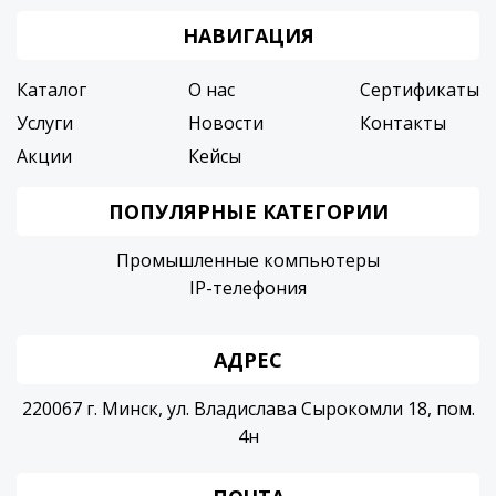
НАВИГАЦИЯ
Каталог
О нас
Сертификаты
Услуги
Новости
Контакты
Акции
Кейсы
ПОПУЛЯРНЫЕ КАТЕГОРИИ
Промышленные компьютеры
IP-телефония
АДРЕС
220067 г. Минск, ул. Владислава Сырокомли 18, пом.
4н