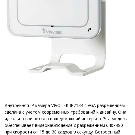
Внутренняя IP камера VIVOTEK IP7134 c VGA разрешением
сделана с учетом современных требований к дизайну. Она
идеально впишется в ваш домашний интерьер. Эта модель
обеспечивает видеонаблюдение с разрешением 640×480
при скорости от 15 до 30 кадров в секунду. Встроенный