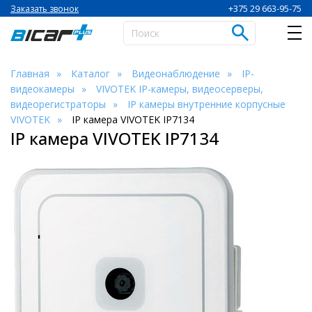
+375 29 663-95-75
Заказать звонок
Главная
Каталог
Видеонаблюдение
IP-
видеокамеры
VIVOTEK IP-камеры, видеосерверы,
видеорегистраторы
IP камеры внутренние корпусные
VIVOTEK
IP камера VIVOTEK IP7134
IP камера VIVOTEK IP7134