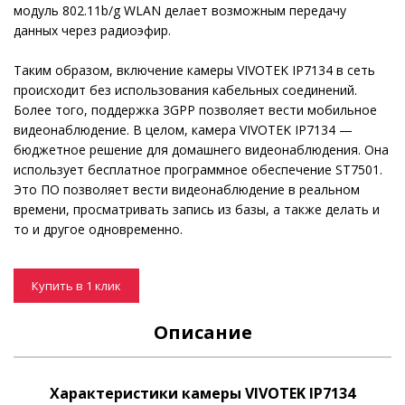
модуль 802.11b/g WLAN делает возможным передачу
данных через радиоэфир.
Таким образом, включение камеры VIVOTEK IP7134 в сеть
происходит без использования кабельных соединений.
Более того, поддержка 3GPP позволяет вести мобильное
видеонаблюдение. В целом, камера VIVOTEK IP7134 —
бюджетное решение для домашнего видеонаблюдения. Она
использует бесплатное программное обеспечение ST7501.
Это ПО позволяет вести видеонаблюдение в реальном
времени, просматривать запись из базы, а также делать и
то и другое одновременно.
Купить в 1 клик
Описание
Характеристики камеры VIVOTEK IP7134