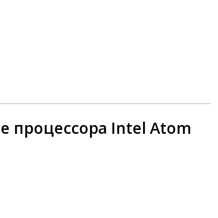
 процессора Intel Atom