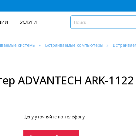
ЦИИ
УСЛУГИ
иваемые системы
Встраиваемые компьютеры
Встраивае
ер ADVANTECH ARK-1122
Цену уточняйте по телефону