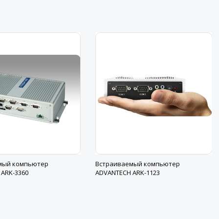
мый компьютер
Встраиваемый компьютер
ARK-3360
ADVANTECH ARK-1123