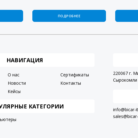
ПОДРОБНЕЕ
НАВИГАЦИЯ
220067 г. М
О нас
Сертификаты
Сырокомли 
Новости
Контакты
Кейсы
УЛЯРНЫЕ КАТЕГОРИИ
info@bicar-i
sales@bicar-
пьютеры