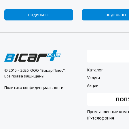
ПОДРОБНЕЕ
ПОДРОБНЕЕ
Каталог
© 2015 – 2026. ООО "Бикар Плюс".
Все права защищены
Услуги
Акции
Политика конфиденциальности
ПОП
Промышленные ком
IP-телефония