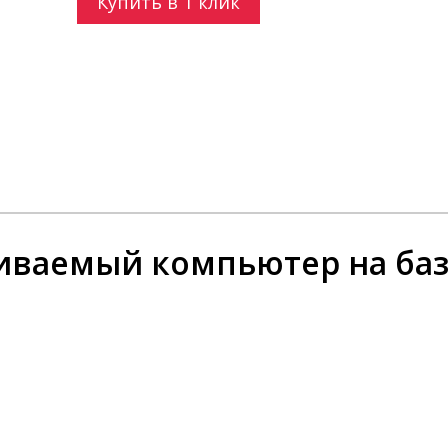
Купить в 1 клик
ваемый компьютер на базе