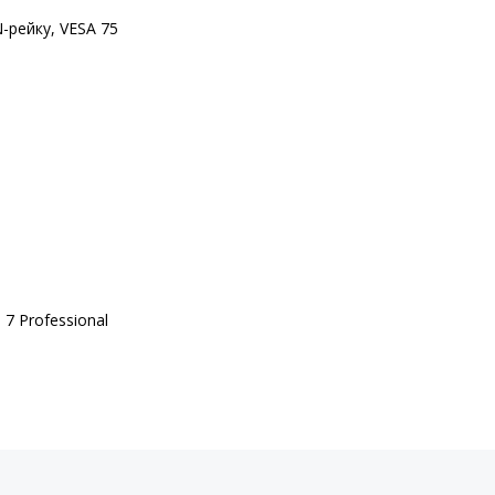
-рейку, VESA 75
7 Professional