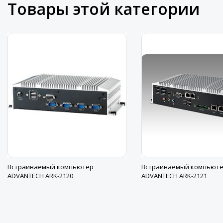
Товары этой категории
Встраиваемый компьютер
Встраиваемый компьют
ADVANTECH ARK-2120
ADVANTECH ARK-2121