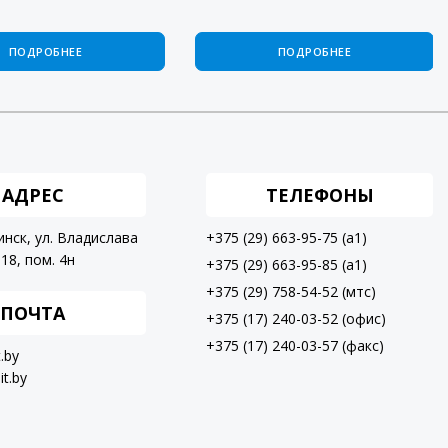
ПОДРОБНЕЕ
ПОДРОБНЕЕ
АДРЕС
ТЕЛЕФОНЫ
инск, ул. Владислава
+375 (29) 663-95-75 (a1)
18, пом. 4н
+375 (29) 663-95-85 (a1)
+375 (29) 758-54-52 (мтс)
ПОЧТА
+375 (17) 240-03-52 (офис)
+375 (17) 240-03-57 (факс)
t.by
it.by