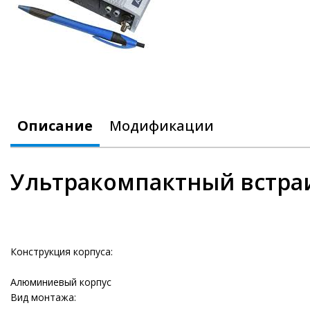
Описание
Модификации
Ультракомпактный встраи
Конструкция корпуса:
Алюминиевый корпус
Вид монтажа: