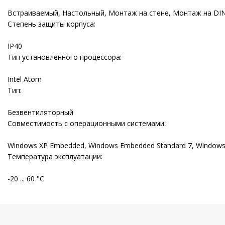
Встраиваемый, Настольный, Монтаж на стене, Монтаж на DIN
Степень защиты корпуса:
IP40
Тип установленного процессора:
Intel Atom
Тип:
Безвентиляторный
Совместимость с операционными системами:
Windows XP Embedded, Windows Embedded Standard 7, Windows 
Температура эксплуатации:
-20 ... 60 °С