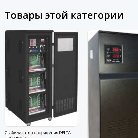
Товары этой категории
Стабилизатор напряжения DELTA
STK 330200