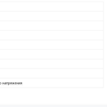
о напряжения