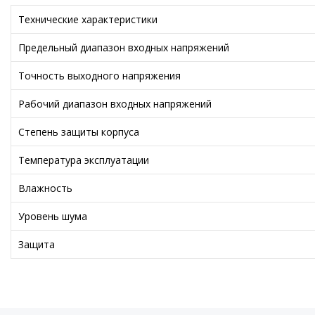
Технические характеристики
Предельный диапазон входных напряжений
Точность выходного напряжения
Рабочий диапазон входных напряжений
Степень защиты корпуса
Температура эксплуатации
Влажность
Уровень шума
Защита