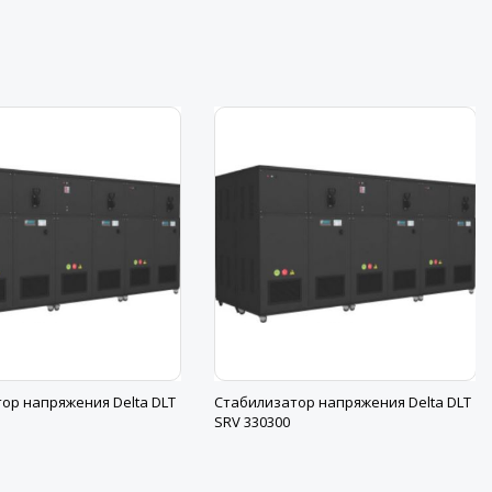
ор напряжения Delta DLT
Стабилизатор напряжения Delta DLT
SRV 330300