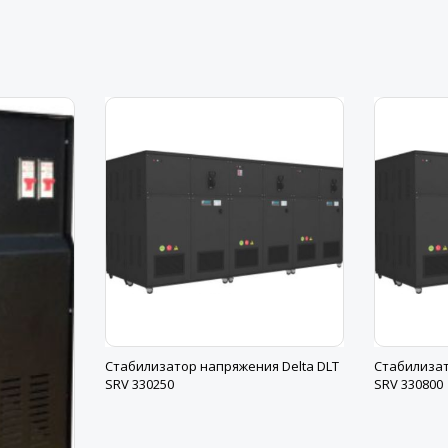
Стабилизатор напряжения Delta DLT
Стабилизат
SRV 330250
SRV 330800