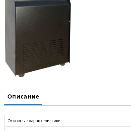
Описание
Основные характеристики