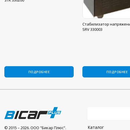
Стабилизатор напряжения
SRV 330003
ПОДРОБНЕЕ
ПОДРОБНЕЕ
Каталог
© 2015 – 2026. ООО "Бикар Плюс".