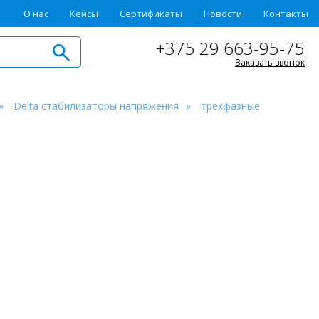
О нас
Кейсы
Сертификаты
Новости
Контакты
+375 29 663-95-75
Заказать звонок
Delta стабилизаторы напряжения
трехфазные