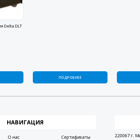
 Delta DLT
ПОДРОБНЕЕ
НАВИГАЦИЯ
220067 г. М
О нас
Сертификаты