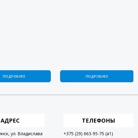
ПОДРОБНЕЕ
ПОДРОБНЕЕ
АДРЕС
ТЕЛЕФОНЫ
инск, ул. Владислава
+375 (29) 663-95-75 (a1)